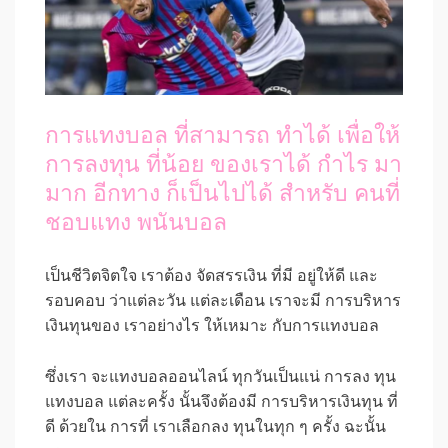
การแทงบอล ที่สามารถ ทำได้ เพื่อให้
การลงทุน ที่น้อย ของเราได้ กำไร มา
มาก อีกทาง ก็เป็นไปได้ สำหรับ คนที่
ชอบแทง พนันบอล
เป็นชีวิตจิตใจ เราต้อง จัดสรรเงิน ที่มี อยู่ให้ดี และ
รอบคอบ ว่าแต่ละวัน แต่ละเดือน เราจะมี การบริหาร
เงินทุนของ เราอย่างไร ให้เหมาะ กับการแทงบอล
ซึ่งเรา จะแทงบอลออนไลน์ ทุกวันเป็นแน่ การลง ทุน
แทงบอล แต่ละครั้ง นั้นจึงต้องมี การบริหารเงินทุน ที่
ดี ด้วยใน การที่ เราเลือกลง ทุนในทุก ๆ ครั้ง ฉะนั้น