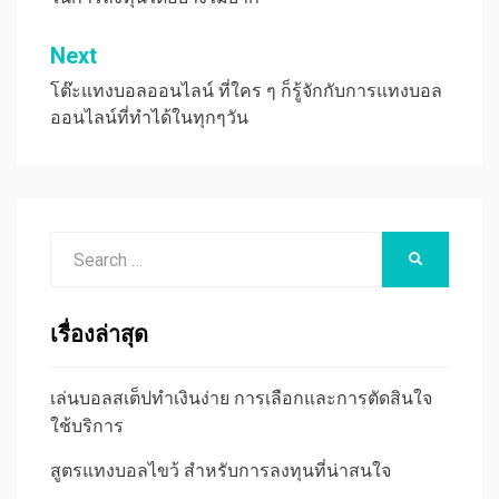
เรื่อง
Next
โต๊ะแทงบอลออนไลน์ ที่ใคร ๆ ก็รู้จักกับการแทงบอล
ออนไลน์ที่ทำได้ในทุกๆวัน
Search
SEARCH
for:
เรื่องล่าสุด
เล่นบอลสเต็ปทำเงินง่าย การเลือกและการตัดสินใจ
ใช้บริการ
สูตรแทงบอลไขว้ สำหรับการลงทุนที่น่าสนใจ