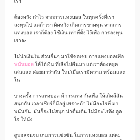
เรา
ต้องหวัง กำไร จากการแทงบอล ในทุกครั้งที่เรา
ลงทุนไป แต่ถ้าเรา ผิดหวัง เกิดการขาดทุน จากการ
แทงบอล เราก็ต้อง ใช้เงิน เท่าที่ตั้ง ไง้เพื่อ การลงทุน
เราจะ
ไม่นำเงินใน ส่วนอื่นๆ มาใช้ชดเชย การแทงบอลเพื่อ
พนันบอล
ให้ได้เงิน ที่เสียไปคืนมา แต่เราต้องหยุด
เล่นและ ค่อยมาว่ากัน ใหม่เมื่อเรามีความ พร้อมและ
ใน
บางครั้ง การแทงบอล มีการแทง กันเพื่อ ให้เกิดสีสัน
สนุกกัน เวลาเชียร์ก็มีอยู่ เพราะถ้า ไม่มีอะไรที่ มา
พนันกัน มันก็จะไม่สนุก น่าตื่นเต้น ไม่มีอะไรดึง ดูด
ใจ ให้นั่ง
ดูบอลจนจบ เกมการแข่งขัน ในการแทงบอล แต่ละ