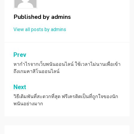
Published by
admins
View all posts by admins
เมนู
Prev
นำทาง
หากำไรจากเว็บพนันออนไลน์ ใช้เวลาไม่นานเพื่อเข้า
ถึงเกมคาสิโนออนไลน์
เรื่อง
Next
วิธีเดิมพันที่สะดวกที่สุด ฟรีเครดิตเป็นที่ถูกใจของนัก
พนันอย่างมาก