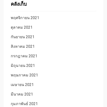
คลังเก็บ
พฤศจิกายน 2021
ตุลาคม 2021
กันยายน 2021
สิงหาคม 2021
กรกฎาคม 2021
มิถุนายน 2021
พฤษภาคม 2021
เมษายน 2021
มีนาคม 2021
กุมภาพันธ์ 2021