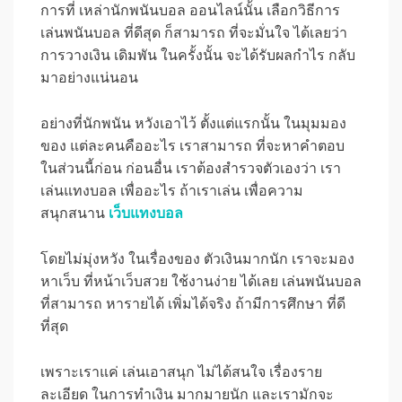
การที่ เหล่านักพนันบอล ออนไลน์นั้น เลือกวิธีการ
เล่นพนันบอล ที่ดีสุด ก็สามารถ ที่จะมั่นใจ ได้เลยว่า
การวางเงิน เดิมพัน ในครั้งนั้น จะได้รับผลกำไร กลับ
มาอย่างแน่นอน
อย่างที่นักพนัน หวังเอาไว้ ตั้งแต่แรกนั้น ในมุมมอง
ของ แต่ละคนคืออะไร เราสามารถ ที่จะหาคำตอบ
ในส่วนนี้ก่อน ก่อนอื่น เราต้องสำรวจตัวเองว่า เรา
เล่นแทงบอล เพื่ออะไร ถ้าเราเล่น เพื่อความ
สนุกสนาน
เว็บแทงบอล
โดยไม่มุ่งหวัง ในเรื่องของ ตัวเงินมากนัก เราจะมอง
หาเว็บ ที่หน้าเว็บสวย ใช้งานง่าย ได้เลย เล่นพนันบอล
ที่สามารถ หารายได้ เพิ่มได้จริง ถ้ามีการศึกษา ที่ดี
ที่สุด
เพราะเราแค่ เล่นเอาสนุก ไม่ได้สนใจ เรื่องราย
ละเอียด ในการทำเงิน มากมายนัก และเรามักจะ