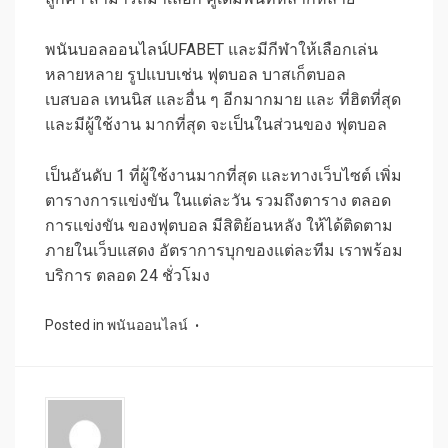
พนันบอลออนไลน์UFABET และมีกีฬาให้เลือกเล่น
หลายหลาย รูปแบบเช่น ฟุตบอล บาสเก็ตบอล
เบสบอล เทนนิส และอื่น ๆ อีกมากมาย และ ที่ฮิตที่สุด
และมีผู้ใช้งาน มากที่สุด จะเป็นในส่วนของ ฟุตบอล
เป็นอันดับ 1 ที่ผู้ใช้งานมากที่สุด และทางเว็บไซต์ เพิ่ม
ตารางการแข่งขัน ในแต่ละวัน รวมถึงตาราง ตลอด
การแข่งขัน ของฟุตบอล มีสิติย้อนหลัง ให้ได้ติดตาม
ภายในเว็บแสดง อัตราการบุกของแต่ละทีม เราพร้อม
บริการ ตลอด 24 ชั่วโมง
Posted in
พนันออนไลน์