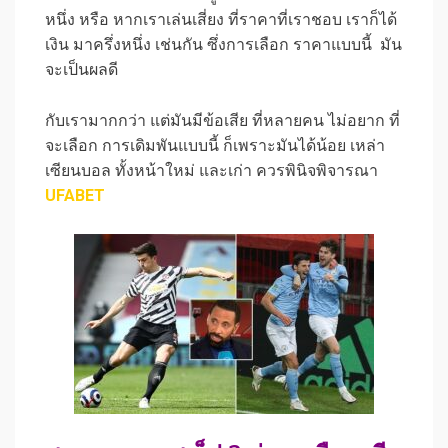
หนึ่ง หรือ หากเราเล่นเสี่ยง ที่ราคาที่เราชอบ เราก็ได้
เงิน มาครึ่งหนึ่ง เช่นกัน ซึ่งการเลือก ราคาแบบนี้ มัน
จะเป็นผลดี
กับเรามากกว่า แต่มันมีข้อเสีย ที่หลายคน ไม่อยาก ที่
จะเลือก การเดิมพันแบบนี้ ก็เพราะมันได้น้อย เหล่า
เซียนบอล ทั้งหน้าใหม่ และเก่า ควรพินิจพิจารณา
UFABET