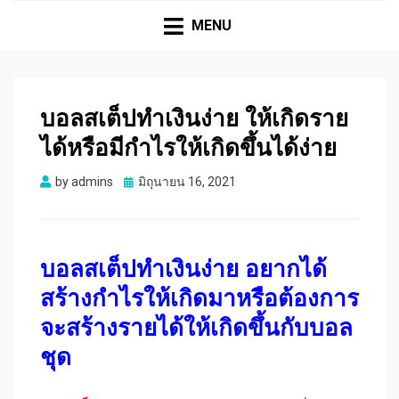
MY BLOG
Just another WordPress site
MENU
บอลสเต็ปทำเงินง่าย ให้เกิดราย
ได้หรือมีกำไรให้เกิดขึ้นได้ง่าย
Posted
by
admins
มิถุนายน 16, 2021
on
บอลสเต็ปทำเงินง่าย อยากได้
สร้างกำไรให้เกิดมาหรือต้องการ
จะสร้างรายได้ให้เกิดขึ้นกับบอล
ชุด