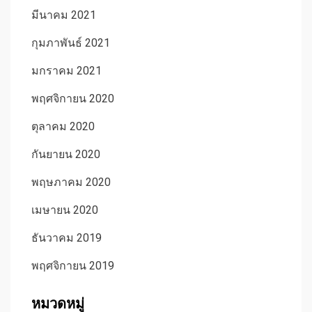
มีนาคม 2021
กุมภาพันธ์ 2021
มกราคม 2021
พฤศจิกายน 2020
ตุลาคม 2020
กันยายน 2020
พฤษภาคม 2020
เมษายน 2020
ธันวาคม 2019
พฤศจิกายน 2019
หมวดหมู่