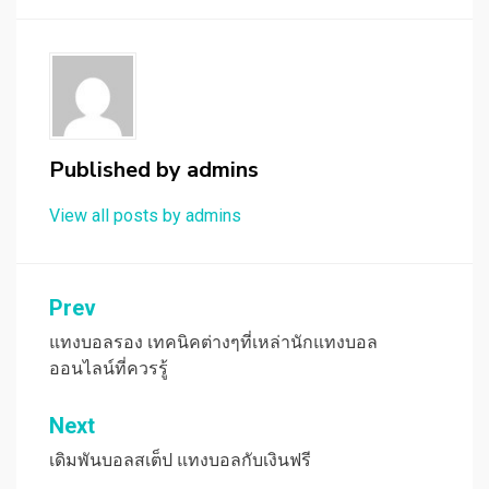
Published by
admins
View all posts by admins
เมนู
Prev
นำทาง
แทงบอลรอง เทคนิคต่างๆที่เหล่านักแทงบอล
ออนไลน์ที่ควรรู้
เรื่อง
Next
เดิมพันบอลสเต็ป แทงบอลกับเงินฟรี