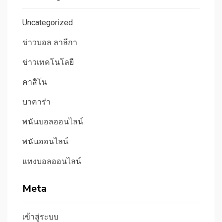
Uncategorized
ข่าวบอล ลาลีกา
ข่าวเทคโนโลยี
คาสิโน
บาคาร่า
พนันบอลออนไลน์
พนันออนไลน์
แทงบอลออนไลน์
Meta
เข้าสู่ระบบ