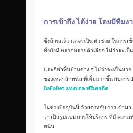
การเข้าถึง ได้ง่าย โดยมีทีมงา
ซึ่งล้วนแล้ว แต่จะเป็น ตัวช่วย ในการเข
ทั้งยังมี หลากหลายตัวเลือก ไม่ว่าจะเ
และกีฬาพื้นบ้านต่าง ๆ ไม่ว่าจะเป็นหว
ของเหล่านักพนัน ที่เพิ่มมากขึ้น กับการปร
DaFaBet แทงบอล ฟรีเครดิต
ในช่วงปัจจุบันนี้ ด้วยตรงกับ การเข้าม
ว่า เป็นรูปแบบ การให้บริการ ที่มี คว
พนัน