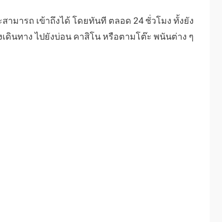
ามารถ เข้าถึงได้ โดยทันที ตลอด 24 ชั่วโมง ทั้งยัง
ต้องเดินทาง ไปยังบ่อน คาสิโน หรือตามโต๊ะ พนันต่าง ๆ