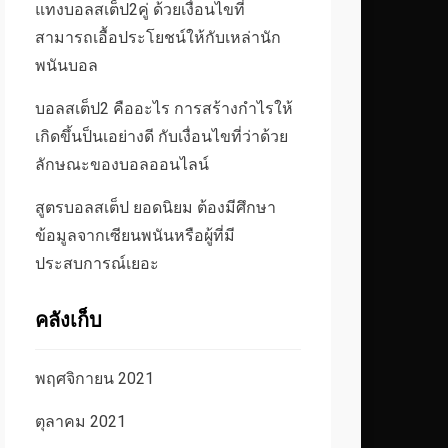
แทงบอลสเต็ป2คู่ ด้วยเงื่อนไขที่
สามารถเอื้อประโยชน์ให้กับเหล่านัก
พนันบอล
บอลสเต็ป2 คืออะไร การสร้างกำไรให้
เกิดขึ้นป็นเอย่างดี กับเงื่อนไขที่ว่าด้วย
ลักษณะของบอลออนไลน์
สูตรบอลสเต็ป ยอดนิยม ต้องมีศึกษา
ข้อมูลจากเซียนพนันหรือผู้ที่มี
ประสบการณ์เยอะ
คลังเก็บ
พฤศจิกายน 2021
ตุลาคม 2021