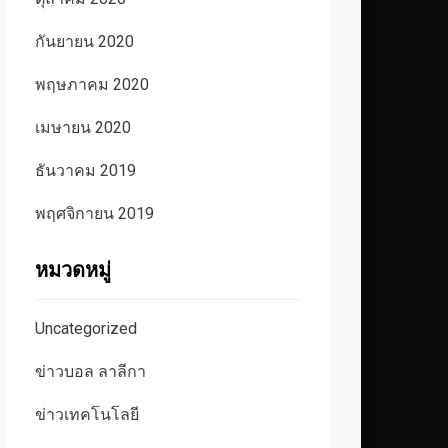
กันยายน 2020
พฤษภาคม 2020
เมษายน 2020
ธันวาคม 2019
พฤศจิกายน 2019
หมวดหมู่
Uncategorized
ข่าวบอล ลาลีกา
ข่าวเทคโนโลยี