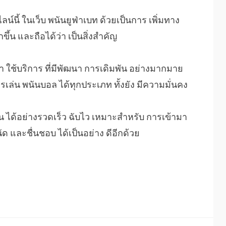
์นี้ ในเว็บ พนันยูฟ่าเบท ด้วยเป็นการ เพิ่มทาง
ขึ้น และถือได้ว่า เป็นสิ่งสำคัญ
 ใช้บริการ ที่มีพัฒนา การเดิมพัน อย่างมากมาย
เล่น พนันบอล ได้ทุกประเภท ทั้งยัง มีความมั่นคง
 ได้อย่างรวดเร็ว ฉับไว เหมาะสำหรับ การเข้ามา
ด และชื่นชอบ ได้เป็นอย่าง ดีอีกด้วย