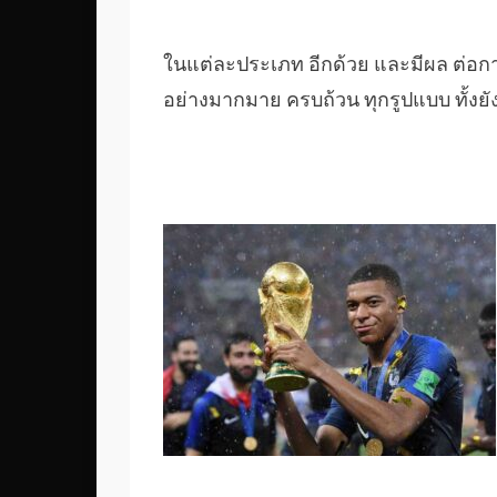
ในแต่ละประเภท อีกด้วย และมีผล ต่อการ
อย่างมากมาย ครบถ้วน ทุกรูปแบบ ทั้งย