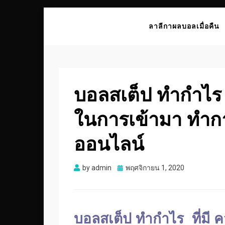
MY BLOG
Just another WordPress site
ลาลีกาผลบอลเมื่อคืน
บอลสเต็ป ทำกำไร ถ
ในการเข้ามา ทำก
ออนไลน์
Posted
by
admin
พฤศจิกายน 1, 2020
on
บอลสเต็ป ทำกำไร ที่มี