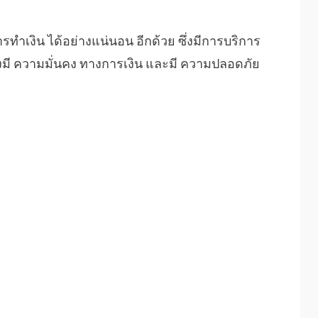
ทำเงิน ได้อย่างแน่นอน อีกด้วย ซึ่งมีการบริการ
ังมี ความมั่นคง ทางการเงิน และมี ความปลอดภัย