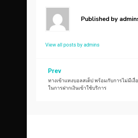
Published by
admin
View all posts by admins
เมนู
Prev
ทางเข้าแทงบอลสเต็ป พร้อมกับการไม่มีเงื
นำทาง
ในการฝากเงินเข้าใช้บริการ
เรื่อง
Allium Theme by
TemplateLens
⋅
Powered by
WordPress