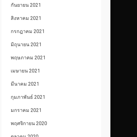
กันยายน 2021
สิงหาคม 2021
กรกฎาคม 2021
มิถุนายน 2021
พฤษภาคม 2021
เมษายน 2021
มีนาคม 2021
กุมภาพันธ์ 2021
มกราคม 2021
พฤศจิกายน 2020
ตุลาคม 2020