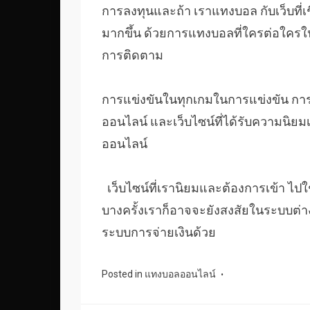
การลงทุนและถ้า เราแทงบอล กับเว็บที่เชื
มากขึ้น ด้วยการแทงบอลที่ใครต่อใครใน
การติดตาม
การแข่งขันในทุกเกมในการแข่งขัน การ
ออนไลน์ และเว็บไซน์ที่ได้รับความนิยมเ
ออนไลน์
เว็บไซน์ที่เรานิยมและต้องการเข้า ไปใช
บางครั้งเราก็อาจจะยังสงสัยในระบบต่า
ระบบการจ่ายเงินด้วย
Posted in
แทงบอลออนไลน์