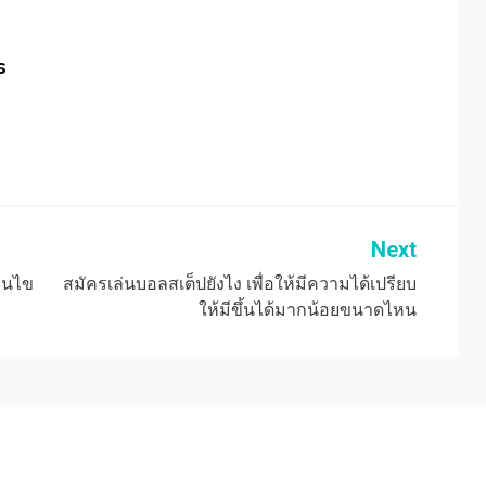
s
Next
่อนไข
สมัครเล่นบอลสเต็ปยังไง เพื่อให้มีความได้เปรียบ
ให้มีขึ้นได้มากน้อยขนาดไหน