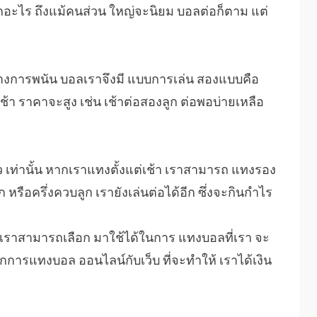
แปลกอะไร ถึงแม้คนส่วน ใหญ่จะนิยม บอลต่อก็ตาม แต่
อย่างการพนัน บอลเราจึงมี แบบการเล่น สองแบบคือ
ช้า ราคาจะสูง เช่น เช้าต่อสองลูก ต่อพอบ่ายเหลือ
ว เท่านั้น หากเราแทงตั้งแต่เช้า เราสามารถ แทงรอง
ูก หรือครึ่งควบลูก เรายังเล่นต่อได้อีก ซึ่งจะกินกำไร
ที่เราสามารถเลือก มาใช้ได้ในการ แทงบอลที่เรา จะ
ัก
การ
แทงบอล ออนไลน์
กับเว็บ ที่จะทำให้ เราได้เงิน