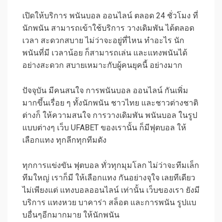
เปิดให้บริการ พนันบอล ออนไลน์ ตลอด 24 ชั่วโมง ที่
นักพนัน สามารถเข้าใช้บริการ วางเดิมพัน ได้ตลอด
เวลา สะดวกสบาย ไม่ว่าจะอยู่ที่ไหน ทำอะไร นัก
พนันที่มี เวลาน้อย ก็สามารถเล่น และแทงพนันได้
อย่างสะดวก สบายเหมาะกับผู้คนยุคนี้ อย่างมาก
ปัจจุบัน มีคนสนใจ การพนันบอล ออนไลน์ กันเพิ่ม
มากขึ้นเรื่อย ๆ ทั้งนักพนัน ชาวไทย และชาวต่างชาติ
ต่างก็ ให้ความสนใจ การวางเดิมพัน พนันบอล ในรูป
แบบต่างๆ เว็บ UFABET ของเรานั้น ก็มีฟุตบอล ให้
เลือกแทง ทุกลีกทุกทีมดัง
ทุกการแข่งขัน ฟุตบอล ทั่วทุกมุมโลก ไม่ว่าจะทีมเล็ก
ทีมใหญ่ เราก็มี ให้เลือกแทง กันอย่างจุใจ เลยทีเดียว
ไม่เพียงแต่ แทงบอลออนไลน์ เท่านั้น เว็บของเรา ยังมี
บริการ แทงหวย บาคาร่า สล็อต และการพนัน รูปแบ
บอื่นๆอีกมากมาย ให้นักพนัน