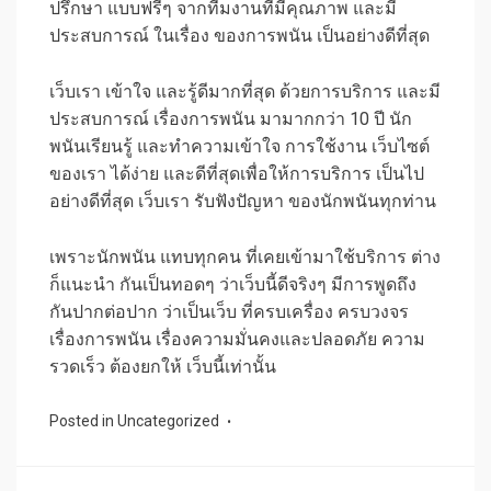
ปรึกษา แบบฟรีๆ จากทีมงานที่มีคุณภาพ และมี
ประสบการณ์ ในเรื่อง ของการพนัน เป็นอย่างดีที่สุด
เว็บเรา เข้าใจ และรู้ดีมากที่สุด ด้วยการบริการ และมี
ประสบการณ์ เรื่องการพนัน มามากกว่า 10 ปี นัก
พนันเรียนรู้ และทำความเข้าใจ การใช้งาน เว็บไซต์
ของเรา ได้ง่าย และดีที่สุดเพื่อให้การบริการ เป็นไป
อย่างดีที่สุด เว็บเรา รับฟังปัญหา ของนักพนันทุกท่าน
เพราะนักพนัน แทบทุกคน ที่เคยเข้ามาใช้บริการ ต่าง
ก็แนะนำ กันเป็นทอดๆ ว่าเว็บนี้ดีจริงๆ มีการพูดถึง
กันปากต่อปาก ว่าเป็นเว็บ ที่ครบเครื่อง ครบวงจร
เรื่องการพนัน เรื่องความมั่นคงและปลอดภัย ความ
รวดเร็ว ต้องยกให้ เว็บนี้เท่านั้น
Posted in
Uncategorized