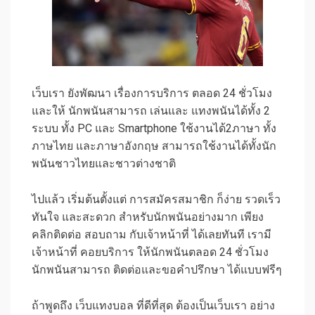
เว็บเรา ยังพัฒนา เรื่องการบริการ ตลอด 24 ชั่วโมง
และให้ นักพนันสามารถ เล่นและ แทงพนันได้ทั้ง 2
ระบบ ทั้ง PC และ Smartphone ใช้งานได้2ภาษา ทั้ง
ภาษไทย และภาษาอังกฤษ สามารถใช้งานได้ทั้งนัก
พนันชาวไทยและชาวต่างชาติ
ไปแล้ว เริ่มต้นตั้งแต่ การสมัครสมาชิก ก็ง่าย รวดเร็ว
ทันใจ และสะดวก สำหรับนักพนันอย่างมาก เพียง
คลิกติดต่อ สอบถาม กับเจ้าหน้าที่ ได้เลยทันที เรามี
เจ้าหน้าที่ คอยบริการ ให้นักพนันตลอด 24 ชั่วโมง
นักพนันสามารถ ติดต่อและขอคำปรึกษา ได้แบบฟรีๆ
ถ้าพูดถึง เว็บแทงบอล ที่ดีที่สุด ต้องเป็นเว็บเรา อย่าง