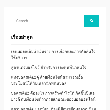
Search
SEARCH
for:
เรื่องล่าสุด
เล่นบอลสเต็ปทำเงินง่าย การเลือกและการตัดสินใจ
ใช้บริการ
สูตรแทงบอลไขว้ สำหรับการลงทุนที่น่าสนใจ
แทงบอลสเต็ป2คู่ ด้วยเงื่อนไขที่สามารถเอื้อ
ประโยชน์ให้กับเหล่านักพนันบอล
บอลสเต็ป2 คืออะไร การสร้างกำไรให้เกิดขึ้นป็นเอ
ย่างดี กับเงื่อนไขที่ว่าด้วยลักษณะของบอลออนไลน์
สูตรบอลสเต็ป ยอดนิยม ต้องมีศึกษาข้อมูลจากเซียน