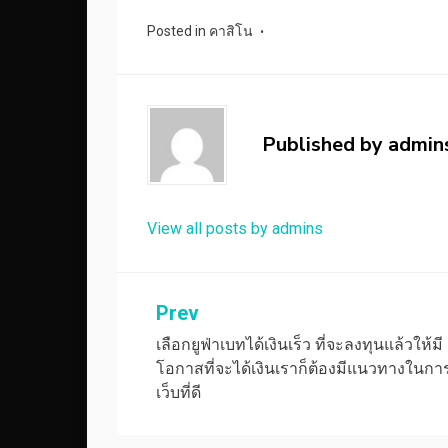
Posted in
คาสิโน
Published by
admin
View all posts by admins
เมนู
Prev
เลือกยูฟ่าเบทได้เงินเร็ว ที่จะลงทุนแล้วให้มี
นำทาง
โอกาสที่จะได้เงินเราก็ต้องมีแนวทางในกา
เรื่อง
เว็บที่ดี