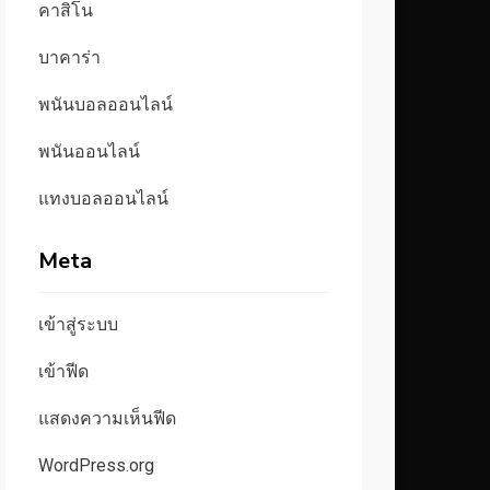
คาสิโน
บาคาร่า
พนันบอลออนไลน์
พนันออนไลน์
แทงบอลออนไลน์
Meta
เข้าสู่ระบบ
เข้าฟีด
แสดงความเห็นฟีด
WordPress.org