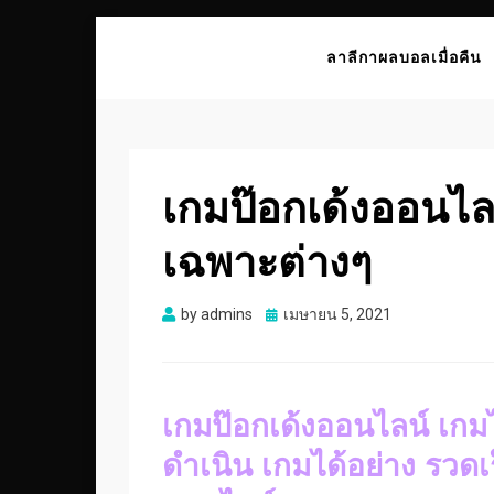
MY BLOG
Just another WordPress site
ลาลีกาผลบอลเมื่อคืน
เกมป๊อกเด้งออนไลน
เฉพาะต่างๆ
Posted
by
admins
เมษายน 5, 2021
on
เกมป๊อกเด้งออนไลน์ เกมไ
ดำเนิน เกมได้อย่าง รวดเ