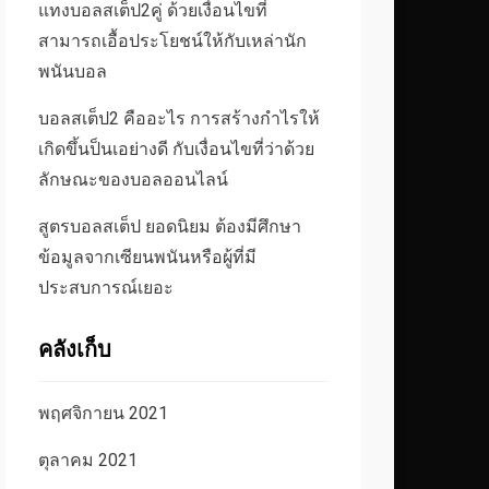
แทงบอลสเต็ป2คู่ ด้วยเงื่อนไขที่
สามารถเอื้อประโยชน์ให้กับเหล่านัก
พนันบอล
บอลสเต็ป2 คืออะไร การสร้างกำไรให้
เกิดขึ้นป็นเอย่างดี กับเงื่อนไขที่ว่าด้วย
ลักษณะของบอลออนไลน์
สูตรบอลสเต็ป ยอดนิยม ต้องมีศึกษา
ข้อมูลจากเซียนพนันหรือผู้ที่มี
ประสบการณ์เยอะ
คลังเก็บ
พฤศจิกายน 2021
ตุลาคม 2021