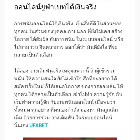
ออนไลน์ยูฟ่าเบทได้เงินจริง
การพนันออนไลน์ได้เงินจริง เป็นสิ่งที่ดี ในส่วนของ
ทุกคน ในส่วนของบุคคล ภายนอก ที่ยังไม่เคย สร้าง
โอกาส ได้สัมผัส กับการพนัน ในระบบออนไลน์ หรือ
ไม่สามารถ จินตนาการ ออกได้ว่า มันดียังไง ที่จะ
กลาย เป็นตัวเลือก
ได้ลอง วางเดิมพันจริง เหตุผลพวกนี้ ถ้าผู้เข้าร่วม
พนัน ให้ความสนใจ ยังไม่เข้าใจ สึกที่จะอยาก ได้
สมัครเว็บใหม่ ก็ได้เสนอโอกาส ของการลองเล่น ให้
ทุกคน ได้กลายเป็นตัวเลือก เข้าไปทำ ความรู้จัก กับ
เว็บทำความรู้จัก กับเกมพนันออนไลน์ เมื่อพบว่า
ทั้งหมด ทุกอย่าง ที่ตนเองกำลัง มองหา มันถูกเติม
เต็ม ด้วยการร่วม วางเดิมพัน ในระบบออนไลน์
นั่นเอง
UFABET