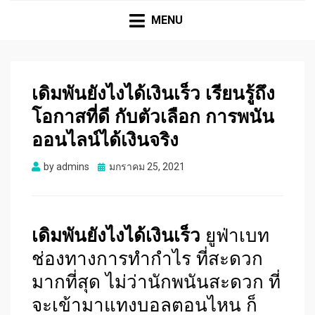
MY BLOG
Just another WordPress site
MENU
เดิมพันยังไงได้เงินเร็ว เรียนรู้ถึง
โอกาสที่ดี กับตัวเลือก การพนัน
ออนไลน์ได้เงินจริง
Posted
by
admins
มกราคม 25, 2021
on
เดิมพันยังไงได้เงินเร็ว
ยูฟ่าเบท
ช่องทางการทำกำไร ที่สะดวก
มากที่สุด ไม่ว่านักพนันสะดวก ที่
จะเข้ามาแทงบอลตอนไหน ก็