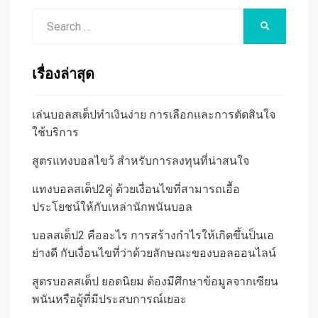
Search
SEARCH
for:
เรื่องล่าสุด
เล่นบอลสเต็ปทำเงินง่าย การเลือกและการตัดสินใจ
ใช้บริการ
สูตรแทงบอลไขว้ สำหรับการลงทุนที่น่าสนใจ
แทงบอลสเต็ป2คู่ ด้วยเงื่อนไขที่สามารถเอื้อ
ประโยชน์ให้กับเหล่านักพนันบอล
บอลสเต็ป2 คืออะไร การสร้างกำไรให้เกิดขึ้นป็นเอ
ย่างดี กับเงื่อนไขที่ว่าด้วยลักษณะของบอลออนไลน์
สูตรบอลสเต็ป ยอดนิยม ต้องมีศึกษาข้อมูลจากเซียน
พนันหรือผู้ที่มีประสบการณ์เยอะ