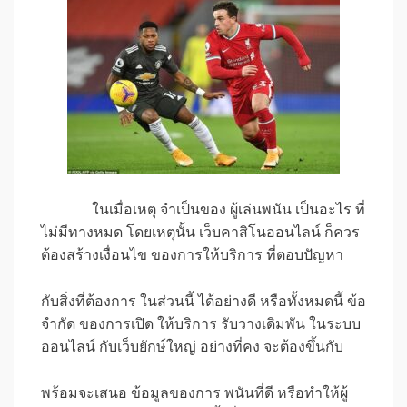
ในเมื่อเหตุ จำเป็นของ ผู้เล่นพนัน เป็นอะไร ที่
ไม่มีทางหมด โดยเหตุนั้น เว็บคาสิโนออนไลน์ ก็ควร
ต้องสร้างเงื่อนไข ของการให้บริการ ที่ตอบปัญหา
กับสิ่งที่ต้องการ ในส่วนนี้ ได้อย่างดี หรือทั้งหมดนี้ ข้อ
จำกัด ของการเปิด ให้บริการ รับวางเดิมพัน ในระบบ
ออนไลน์ กับเว็บยักษ์ใหญ่ อย่างที่คง จะต้องขึ้นกับ
พร้อมจะเสนอ ข้อมูลของการ พนันที่ดี หรือทำให้ผู้