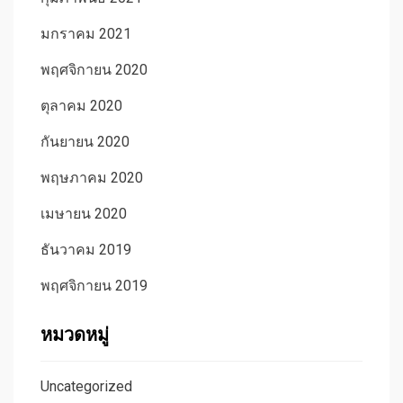
มกราคม 2021
พฤศจิกายน 2020
ตุลาคม 2020
กันยายน 2020
พฤษภาคม 2020
เมษายน 2020
ธันวาคม 2019
พฤศจิกายน 2019
หมวดหมู่
Uncategorized