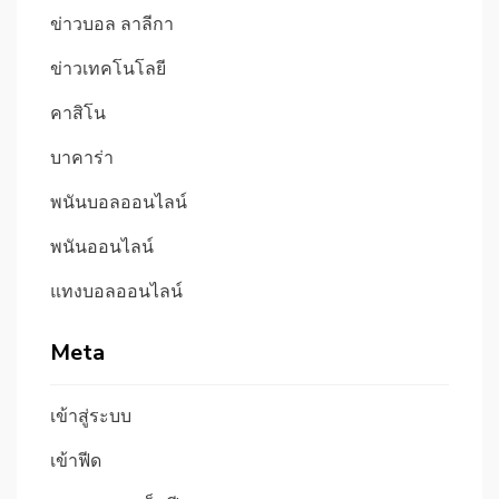
ข่าวบอล ลาลีกา
ข่าวเทคโนโลยี
คาสิโน
บาคาร่า
พนันบอลออนไลน์
พนันออนไลน์
แทงบอลออนไลน์
Meta
เข้าสู่ระบบ
เข้าฟีด