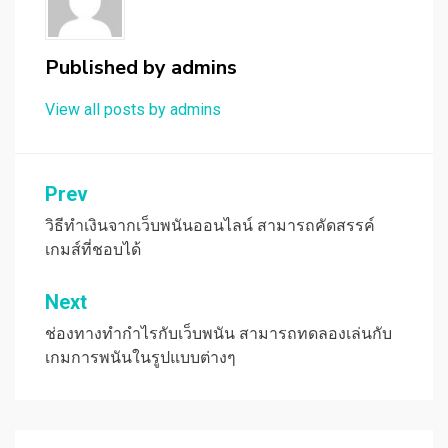
Published by
admins
View all posts by admins
เมนู
Prev
นำทาง
วิธีทำเงินจากเว็บพนันออนไลน์ สามารถคัดสรรค์
เกมส์ที่ชอบได้
เรื่อง
Next
ช่องทางทำกำไรกับเว็บพนัน สามารถทดลองเล่นกับ
เกมการพนันในรูปแบบต่างๆ