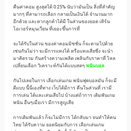
คืนค่าคอม
สูงสุดได้ 0.25% นับว่ามันเป็น สิ่งที่สำคัญ
มากๆ ที่สามารถเลือก กลายเป็นเงินได้ จำนวนมาก
อีกด้วย และหากลูกค้าได้มี ในส่วนของยอด เทิร์น
โอเวอร์หมุนเวียน ที่เยอะขึ้นการที่
จะได้รับในส่วน ของค่าคอมมิชชั่น ก็จะตามไปด้วย
เช่นกันไม่ว่า จะมีการแทงได้ หรือแทงเสียซึ่ง จะนำ
มาคิดรวม กันสร้างความเพลิด เพลินกับราคาที่ ไหล
เปลี่ยนเลือก วิเคราะห์กันได้แบบสดๆ
พนันบอล
กั
นไปเลย
ในการ เลือกเล่นเกม พนันฟุตบอลมัน ก็จะมี
ดีแบบ นี้นี่เองที่ทาง เว็บได้มีการ คืนในส่วนที่ เรามี
การเล่น ได้และเล่นเสียไป บ้างแต่ถ้าการ เดิมพันเกม
พนัน อื่นๆเมื่อเรา มีการสูญเสีย
การเดิมพันแล้ว ก็จะไม่มีการ ได้กลับมา จนทำให้คน
ไทย ได้รับความ ยอดนิยมกับการ เลือกเล่นเกม