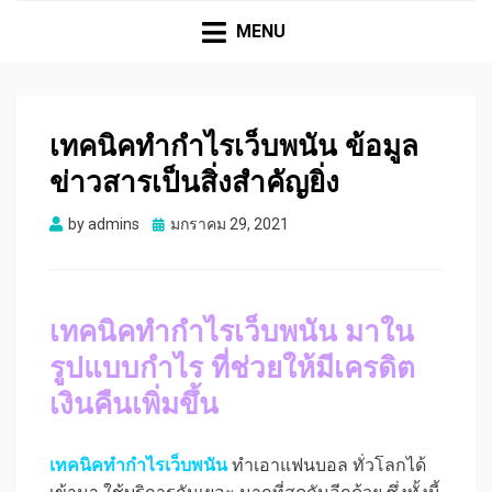
MY BLOG
Just another WordPress site
MENU
เทคนิคทำกำไรเว็บพนัน ข้อมูล
ข่าวสารเป็นสิ่งสำคัญยิ่ง
Posted
by
admins
มกราคม 29, 2021
on
เทคนิคทำกำไรเว็บพนัน มาใน
รูปแบบกำไร ที่ช่วยให้มีเครดิต
เงินคืนเพิ่มขึ้น
เทคนิคทำกำไรเว็บพนัน
ทำเอาแฟนบอล ทั่วโลกได้