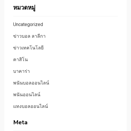
หมวดหมู่
Uncategorized
ข่าวบอล ลาลีกา
ข่าวเทคโนโลยี
คาสิโน
บาคาร่า
พนันบอลออนไลน์
พนันออนไลน์
แทงบอลออนไลน์
Meta