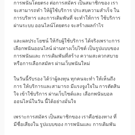
การพนันโดยตรง ต่อการสมัคร เป็นสมาชิกของ เรา
จะสามารถทำ ให้ผู้ใช้บริการ ประสบความสำเร็จ ใน
การบริหาร และการเดิมพันที่ จะทำให้การ ใช้บริการ
ผ่านระบบ ออนไลน์โดยตรง จะสร้างผลกำไร
และผลประโยชน์ ให้กับผู้ใช้บริการ ได้จริงเพราะการ
เลือกพนันออนไลน์ ผ่านทางเว็บไซต์ เป็นรูปแบบของ
การพนันและ การเดิมพันที่สร้าง ความสะดวกสบาย
หรือการเลือกสมัคร ผ่านเว็บพนันใหม่
ในวันนี้รับรอง ได้ว่าผู้ลงทุน ทุกคนจะทำ ให้เห็นถึง
การ ให้บริการและสามารถ มีแรงจูงใจใน การตัดสิน
ใจ เข้าใช้บริการ ผ่านเว็บไซด์และ เลือกพนันบอล
ออนไลน์ในวัน นี้ได้อย่างมั่นใจ
เพราะการสมัคร เป็นสมาชิกของ เราคือช่องทาง ที่
มีชื่อเสียงใน รูปแบบของ การพนันและ การเดิมพัน