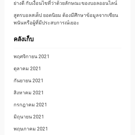
ย่างดี กับเงื่อนไขที่ว่าด้วยลักษณะของบอลออนไลน์
สูตรบอลสเต็ป ยอดนิยม ต้องมีศึกษาข้อมูลจากเซียน
พนันหรือผู้ที่มีประสบการณ์เยอะ
คลังเก็บ
พฤศจิกายน 2021
ตุลาคม 2021
กันยายน 2021
สิงหาคม 2021
กรกฎาคม 2021
มิถุนายน 2021
พฤษภาคม 2021