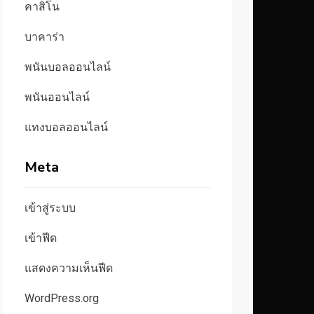
คาสิโน
บาคาร่า
พนันบอลออนไลน์
พนันออนไลน์
แทงบอลออนไลน์
Meta
เข้าสู่ระบบ
เข้าฟีด
แสดงความเห็นฟีด
WordPress.org