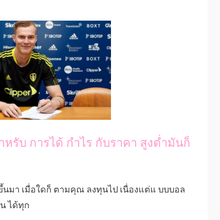
สำหรับ การได้ กำไร กับราคา สูงต่ำมันก็
 ขึ้นมา เมื่อใดก็ ตามคุณ ลงทุนไป เนื่องแต่แ บบบอล
น ได้ทุก