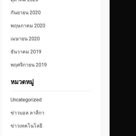
กันยายน 2020
พฤษภาคม 2020
เมษายน 2020
ธันวาคม 2019
พฤศจิกายน 2019
หมวดหมู่
Uncategorized
ข่าวบอล ลาลีกา
ข่าวเทคโนโลยี