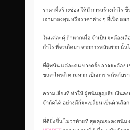
ราคาที่สร้างช่อง ให้มี การสร้างกำไร ขึ้น
เอามาลงทุน หรือราคาต่าง ๆ ที่เปิด อ
ในแต่ละคู่ ถ้าหากเมื่อ จำเป็น จะต้องเล
กำไร ที่จะเกิดมา จากการพนันพวก นั้นไ
ที่ผู้พนัน แต่ละคน บางครั้ง อาจจะต้อง
ขณะไหนก็ ตามหาก เป็นการ พนันกับราคา
ความเสี่ยงที่ ทำให้ ผู้พนันสูญเสีย เง
จำกัดได้ อย่างดีก็จะเปลี่ยน เป็นตัวเลือ
ที่ดียิ่งขึ้น ไม่ว่าท้ายที่ สุดคุณจะลงพนั