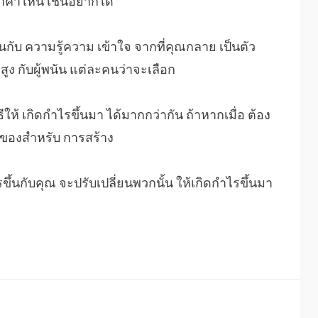
ราคาไหน เช่นอยากได้
่นกับ ความรู้ความ เข้าใจ จากที่คุณกลาย เป็นตัว
อสูง กับผู้พนัน แต่ละคนว่าจะเลือก
ให้ เกิดกำไรขึ้นมา ได้มากกว่ากัน ถ้าหากเมื่อ ต้อง
่วนของสำหรับ การสร้าง
รขึ้นกับคุณ จะปรับเปลี่ยนพวกนั้น ให้เกิดกำไรขึ้นมา