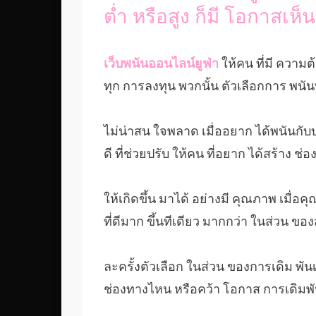
ต่ำ หรือสูง ก็มี โอกาสเห็น 
เว็บพนันออนไลน์ยูฟ่า
ให้คน ที่มี ความต
ทุก การลงทุน พวกนั้น ตัวเลือกการ พนันท
ไม่น่าสน ใจพลาด เมื่ออยาก ได้พนันกับบอล
ดี ที่ช่วยปรับ ให้คน ที่อยาก ได้สร้าง ช
ให้เกิดขึ้น มาได้ อย่างมี คุณภาพ เมื่อคุ
ที่ดีมาก ขึ้นทีเดียว มากกว่า ในส่วน ข
ละครั้งตัวเลือก ในส่วน ของการเดิม พันเหล
ช่องทางไหน หรือคว้า โอกาส การเดิมพัน