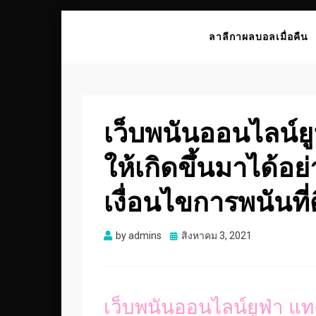
MY BLOG
Just another WordPress site
ลาลีกาผลบอลเมื่อคืน
เว็บพนันออนไลน์ยู
ให้เกิดขึ้นมาได้อย
เงื่อนไขการพนันที่
Posted
by
admins
สิงหาคม 3, 2021
on
เว็บพนันออนไลน์ยูฟ่า แท