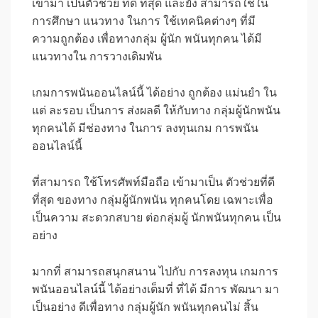
เข้ามา เป็นตัวช่วย ที่ดี ที่สุด และยัง สามารถใช้ใน
การศึกษา แนวทาง ในการ ใช้เทคนิคต่างๆ ที่มี
ความถูกต้อง เพื่อทางกลุ่ม ผู้นัก พนันทุกคน ได้มี
แนวทางใน การวางเดิมพัน
เกมการพนันออนไลน์นี้ ได้อย่าง ถูกต้อง แม่นยำ ใน
แต่ ละรอบ เป็นการ ส่งผลดี ให้กับทาง กลุ่มผู้นักพนัน
ทุกคนได้ มีช่องทาง ในการ ลงทุนเกม การพนัน
ออนไลน์นี้
ที่สามารถ ใช้โทรศัพท์มือถือ เข้ามาเป็น ตัวช่วยที่ดี
ที่สุด ของทาง กลุ่มผู้นักพนัน ทุกคนโดย เฉพาะเพื่อ
เป็นความ สะดวกสบาย ต่อกลุ่มผู้ นักพนันทุกคน เป็น
อย่าง
มากที่ สามารถสนุกสนาน ไปกับ การลงทุน เกมการ
พนันออนไลน์นี้ ได้อย่างเต็มที่ ที่ได้ มีการ พัฒนา มา
เป็นอย่าง ดีเพื่อทาง กลุ่มผู้นัก พนันทุกคนไม่ สิ้น