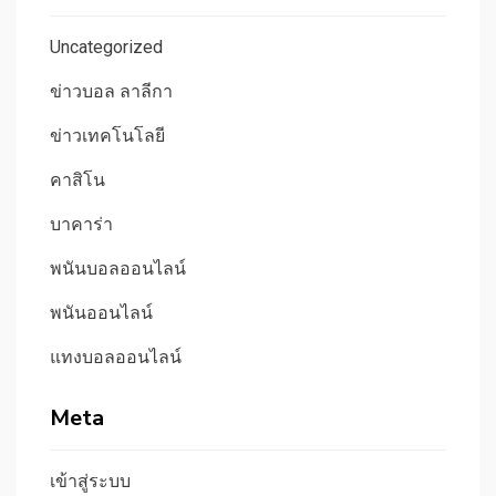
Uncategorized
ข่าวบอล ลาลีกา
ข่าวเทคโนโลยี
คาสิโน
บาคาร่า
พนันบอลออนไลน์
พนันออนไลน์
แทงบอลออนไลน์
Meta
เข้าสู่ระบบ