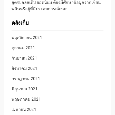
สูตรบอลสเต็ป ยอดนิยม ต้องมีศึกษาข้อมูลจากเซียน
พนันหรือผู้ที่มีประสบการณ์เยอะ
คลังเก็บ
พฤศจิกายน 2021
ตุลาคม 2021
กันยายน 2021
สิงหาคม 2021
กรกฎาคม 2021
มิถุนายน 2021
พฤษภาคม 2021
เมษายน 2021