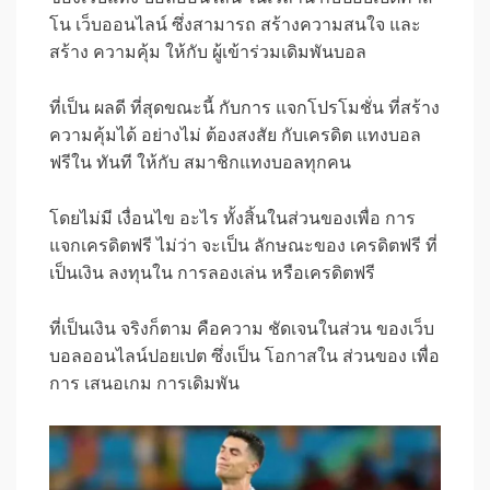
โน เว็บออนไลน์ ซึ่งสามารถ สร้างความสนใจ และ
สร้าง ความคุ้ม ให้กับ ผู้เข้าร่วมเดิมพันบอล
ที่เป็น ผลดี ที่สุดขณะนี้ กับการ แจกโปรโมชั่น ที่สร้าง
ความคุ้มได้ อย่างไม่ ต้องสงสัย กับเครดิต แทงบอล
ฟรีใน ทันที ให้กับ สมาชิกแทงบอลทุกคน
โดยไม่มี เงื่อนไข อะไร ทั้งสิ้นในส่วนของเพื่อ การ
แจกเครดิตฟรี ไม่ว่า จะเป็น ลักษณะของ เครดิตฟรี ที่
เป็นเงิน ลงทุนใน การลองเล่น หรือเครดิตฟรี
ที่เป็นเงิน จริงก็ตาม คือความ ชัดเจนในส่วน ของเว็บ
บอลออนไลน์ปอยเปต ซึ่งเป็น โอกาสใน ส่วนของ เพื่อ
การ เสนอเกม การเดิมพัน