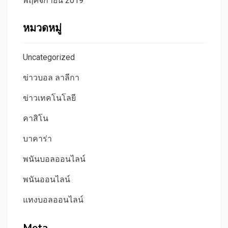
พฤศจิกายน 2019
หมวดหมู่
Uncategorized
ข่าวบอล ลาลีกา
ข่าวเทคโนโลยี
คาสิโน
บาคาร่า
พนันบอลออนไลน์
พนันออนไลน์
แทงบอลออนไลน์
Meta