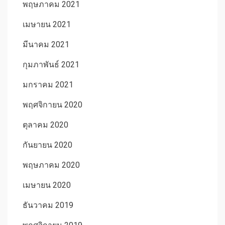
พฤษภาคม 2021
เมษายน 2021
มีนาคม 2021
กุมภาพันธ์ 2021
มกราคม 2021
พฤศจิกายน 2020
ตุลาคม 2020
กันยายน 2020
พฤษภาคม 2020
เมษายน 2020
ธันวาคม 2019