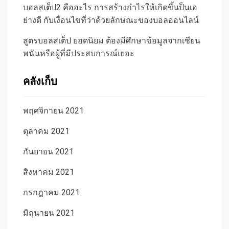
บอลสเต็ป2 คืออะไร การสร้างกำไรให้เกิดขึ้นป็นเอ
ย่างดี กับเงื่อนไขที่ว่าด้วยลักษณะของบอลออนไลน์
สูตรบอลสเต็ป ยอดนิยม ต้องมีศึกษาข้อมูลจากเซียน
พนันหรือผู้ที่มีประสบการณ์เยอะ
คลังเก็บ
พฤศจิกายน 2021
ตุลาคม 2021
กันยายน 2021
สิงหาคม 2021
กรกฎาคม 2021
มิถุนายน 2021