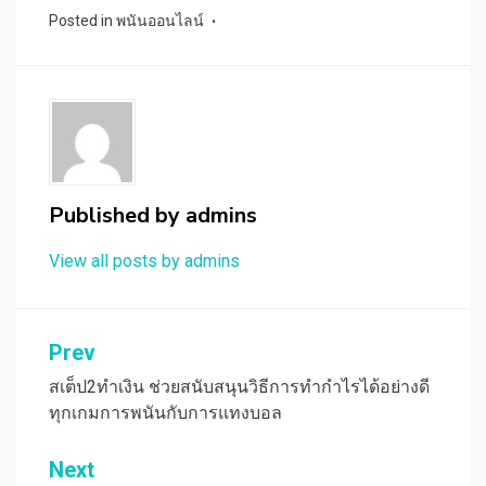
Posted in
พนันออนไลน์
Published by
admins
View all posts by admins
เมนู
Prev
นำทาง
สเต็ป2ทำเงิน ช่วยสนับสนุนวิธีการทำกำไรได้อย่างดี
ทุกเกมการพนันกับการแทงบอล
เรื่อง
Next