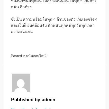
ของนักพนันทุกคน ได้อย่างแน่นอน ในทุก ๆ เกมการ
พนัน อีกด้วย
ซึ่งเป็น ความพร้อมในทุก ๆ ด้านของตัว เว็บเองจริง ๆ
และเว็บก็ ยินดีต้อนรับ นักพนันทุกคนทุกวันทุกเวลา
อย่างแน่นอน
Posted in
พนันออนไลน์
Published by
admin