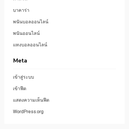
บาคาร่า
พนันบอลออนไลน์
พนันออนไลน์
แทงบอลออนไลน์
Meta
เข้าสู่ระบบ
เข้าฟีด
แสดงความเห็นฟีด
WordPress.org