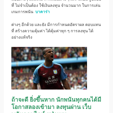
ที่ ไม่จำเป็นต้อง ใช้เงินลงทุน จำนวนมาก ในการเล่น
เกมการพนัน
บาคาร่า
ต่างๆ อีกด้วย และยัง มีการกำหนดอัตราผล ตอบแทน
ที่ สร้างความคุ้มค่า ได้คุ้มค่าทุก ๆ การลงทุน ได้
อย่างแท้จริง
ถ้าจะดี ยิ่งขึ้นหาก นักพนันทุกคนได้มี
โอกาสลองเข้ามา ลงทุนผ่าน เว็บ