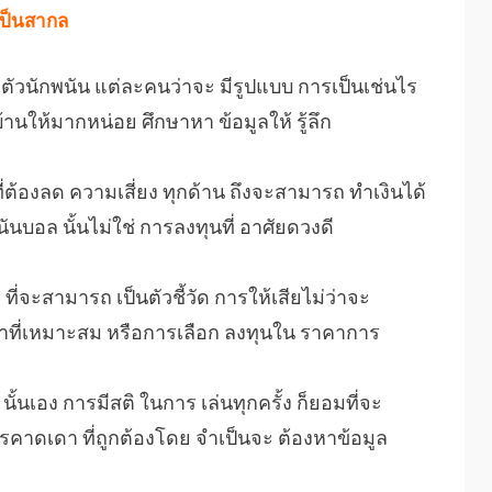
เป็นสากล
งตัวนักพนัน แต่ละคนว่าจะ มีรูปแบบ การเป็นเช่นไร
้านให้มากหน่อย ศึกษาหา ข้อมูลให้ รู้ลึก
ที่ต้องลด ความเสี่ยง ทุกด้าน ถึงจะสามารถ ทำเงินได้
นบอล นั้นไม่ใช่ การลงทุนที่ อาศัยดวงดี
 ที่จะสามารถ เป็นตัวชี้วัด การให้เสียไม่ว่าจะ
เวลาที่เหมาะสม หรือการเลือก ลงทุนใน ราคาการ
า นั้นเอง การมีสติ ในการ เล่นทุกครั้ง ก็ยอมที่จะ
คาดเดา ที่ถูกต้องโดย จำเป็นจะ ต้องหาข้อมูล