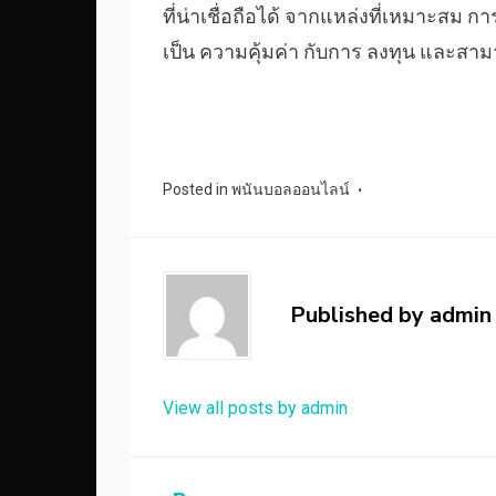
ที่น่าเชื่อถือได้ จากแหล่งที่เหมาะสม กา
เป็น ความคุ้มค่า กับการ ลงทุน และสาม
Posted in
พนันบอลออนไลน์
Published by
admin
View all posts by admin