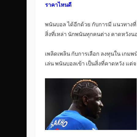
ราคาไหนดี
พนันบอล ได้อีกด้วย กับการมี แนวทางที
สิ่งที่เหล่า นักพนันทุกคนต่าง คาดหวั
เพลิดเพลิน กับการเลือก ลงทุนใน เกมพน
เล่น พนันบอลเข้า เป็นสิ่งที่คาดหวัง แ