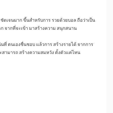
่ ชัดเจนมาก ขึ้นสำหรับการ รวยด้วยบอล ถือว่าเป็น
งนอก จากที่จะเข้า มาสร้างความ สนุกสนาน
ันที่ ตนเองชื่นชอบ แล้วการ สร้างรายได้ จากการ
ต่จะสามารถ สร้างความสมหวัง ตั้งตัวแค่ไหน