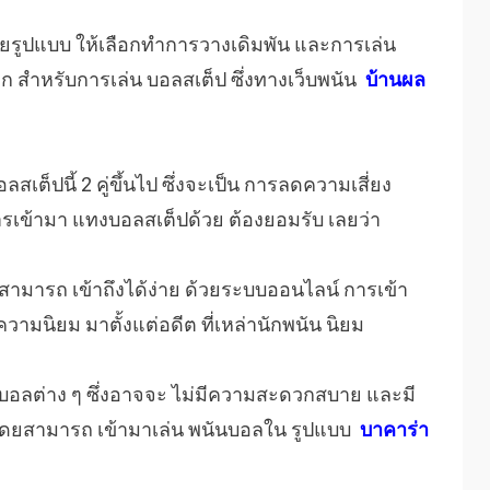
ยรูปแบบ ให้เลือกทำการวางเดิมพัน และการเล่น
ก สำหรับการเล่น บอลสเต็ป ซึ่งทางเว็บพนัน
บ้านผล
สเต็ปนี้ 2 คู่ขึ้นไป ซึ่งจะเป็น การลดความเสี่ยง
ารเข้ามา แทงบอลสเต็ปด้วย
ต้องยอมรับ เลยว่า
ี่สามารถ เข้าถึงได้ง่าย ด้วยระบบออนไลน์ การเข้า
ับ ความนิยม มาตั้งแต่อดีต ที่เหล่านักพนัน นิยม
 บอลต่าง ๆ ซึ่งอาจจะ ไม่มีความสะดวกสบาย และมี
้ โดยสามารถ เข้ามาเล่น พนันบอลใน รูปแบบ
บาคาร่า