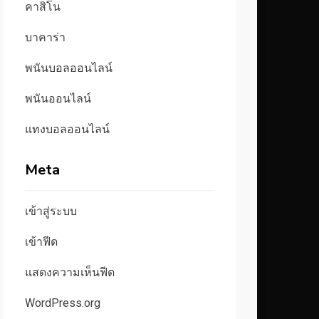
คาสิโน
บาคาร่า
พนันบอลออนไลน์
พนันออนไลน์
แทงบอลออนไลน์
Meta
เข้าสู่ระบบ
เข้าฟีด
แสดงความเห็นฟีด
WordPress.org