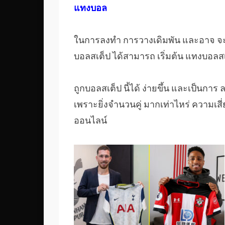
แทงบอล
ในการลงทำ การวางเดิมพัน และอาจ จะ
บอลสเต็ป ได้สามารถ เริ่มต้น แทงบอลสเต็
ถูกบอลสเต็ป นี้ได้ ง่ายขึ้น และเป็นการ
เพราะยิ่งจำนวนคู่ มากเท่าไหร่ ความเสี่
ออนไลน์