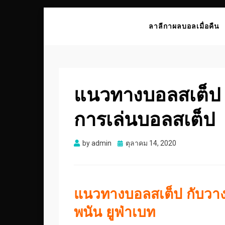
MY BLOG
Just another WordPress site
ลาลีกาผลบอลเมื่อคืน
แนวทางบอลสเต็ป 
การเล่นบอลสเต็ป
Posted
by
admin
ตุลาคม 14, 2020
on
แนวทางบอลสเต็ป กับวางเ
พนัน ยูฟ่าเบท