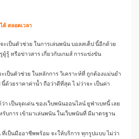
ยได้ ตลอดเวลา
ที่จะเป็นตัวช่วย ในการเล่นพนัน บอลสเต็ป นี้อีกด้วย
ูผู้รู้ หรือข่าวสาร เกี่ยวกับเกมส์ การแข่งขัน
ะเป็นตัวช่วย ในหลักการ วิเคราะห์ที่ ถูกต้องแม่นยำ
้ด้วยราคาค่าน้ำ ถือว่าดีที่สุด ไ ม่ว่าจะ เป็นค่า
้ว่า เป็นจุดเด่น ของเว็บพนันออนไลน์ ยูฟ่าเบทนี้ เลย
หรับการ เข้ามาเล่นพนัน ในเว็บพนันที่ มีมาตรฐาน
ี่เป็นมืออาชีพพร้อม จะให้บริการ ทุกรูปแบบ ไม่ว่า