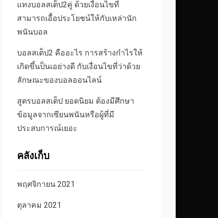
แทงบอลสเต็ป2คู่ ด้วยเงื่อนไขที่
สามารถเอื้อประโยชน์ให้กับเหล่านัก
พนันบอล
บอลสเต็ป2 คืออะไร การสร้างกำไรให้
เกิดขึ้นป็นเอย่างดี กับเงื่อนไขที่ว่าด้วย
ลักษณะของบอลออนไลน์
สูตรบอลสเต็ป ยอดนิยม ต้องมีศึกษา
ข้อมูลจากเซียนพนันหรือผู้ที่มี
ประสบการณ์เยอะ
คลังเก็บ
พฤศจิกายน 2021
ตุลาคม 2021