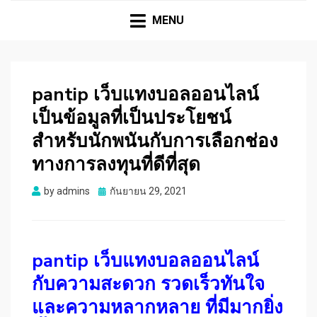
MY BLOG
Just another WordPress site
MENU
pantip เว็บแทงบอลออนไลน์
เป็นข้อมูลที่เป็นประโยชน์
สำหรับนักพนันกับการเลือกช่อง
ทางการลงทุนที่ดีที่สุด
Posted
by
admins
กันยายน 29, 2021
on
pantip เว็บแทงบอลออนไลน์
กับความสะดวก รวดเร็วทันใจ
และความหลากหลาย ที่มีมากยิ่ง